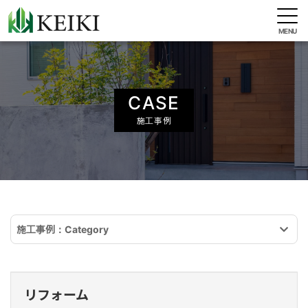
CASE
施工事例
施工事例：Category
リフォーム