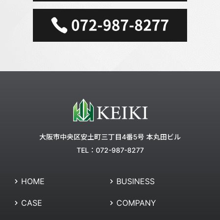
大阪市中央区安土町三丁目4番5号 本丸田ビル
TEL：072-987-8277
HOME
BUSINESS
CASE
COMPANY