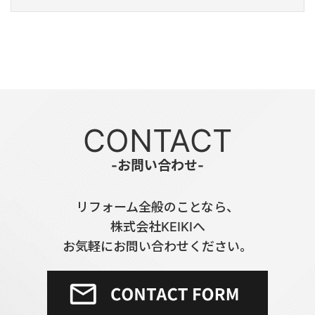
CONTACT
-お問い合わせ-
リフォーム全般のことなら、
株式会社KEIKIへ
お気軽にお問い合わせください。